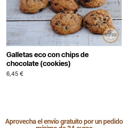
Galletas eco con chips de
chocolate (cookies)
6,45
€
Aprovecha el envío gratuito por un pedido