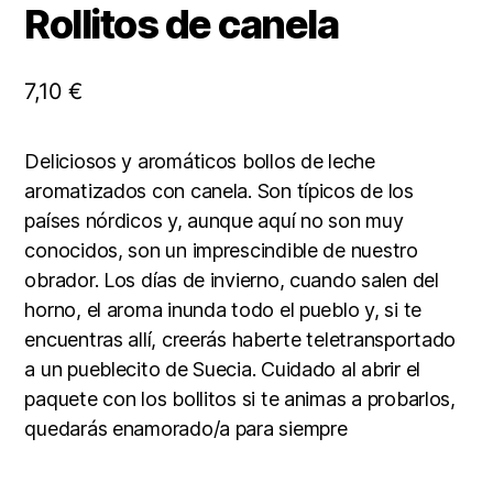
Rollitos de canela
7,10
€
Deliciosos y aromáticos bollos de leche
aromatizados con canela. Son típicos de los
países nórdicos y, aunque aquí no son muy
conocidos, son un imprescindible de nuestro
obrador. Los días de invierno, cuando salen del
horno, el aroma inunda todo el pueblo y, si te
encuentras allí, creerás haberte teletransportado
a un pueblecito de Suecia. Cuidado al abrir el
paquete con los bollitos si te animas a probarlos,
quedarás enamorado/a para siempre