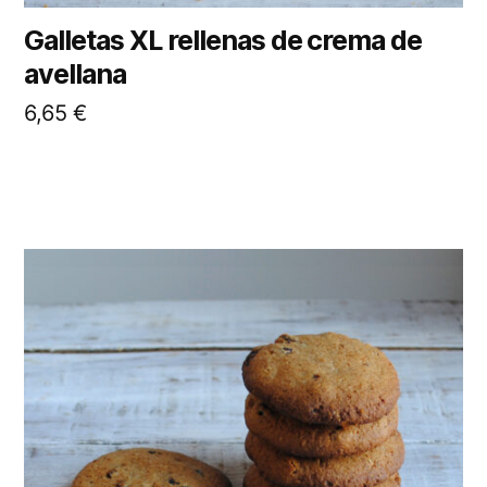
Galletas XL rellenas de crema de
avellana
6,65
€