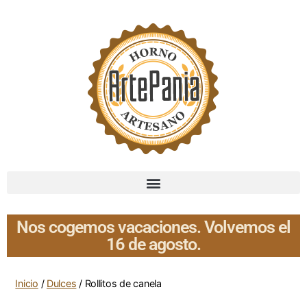
Nos cogemos vacaciones. Volvemos el
16 de agosto.
Inicio
/
Dulces
/ Rollitos de canela