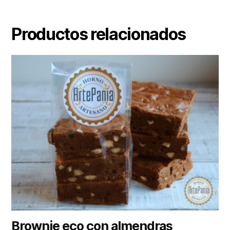
Productos relacionados
Brownie eco con almendras