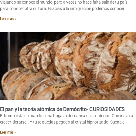
Viajando se conoce el mundo, pero a veces no hace falta salir de tu país
para conocer otra cultura. Gracias a la inmigración podemos conocer
Leer más »
El pan y la teoría atómica de Demócrito- CURIOSIDADES
El horno está en marcha, una hogaza descansa en su interior. Comienza a
crecer, dorarse… Y tú te quedas pegado al cristal hipnotizado. Suena el
Leer más »