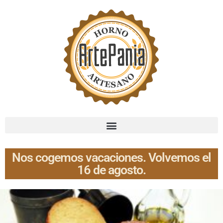
Nos cogemos vacaciones. Volvemos el
16 de agosto.