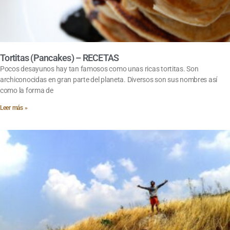
Tortitas (Pancakes) – RECETAS
Pocos desayunos hay tan famosos como unas ricas tortitas. Son
archiconocidas en gran parte del planeta. Diversos son sus nombres así
como la forma de
Leer más »