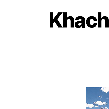
Khach