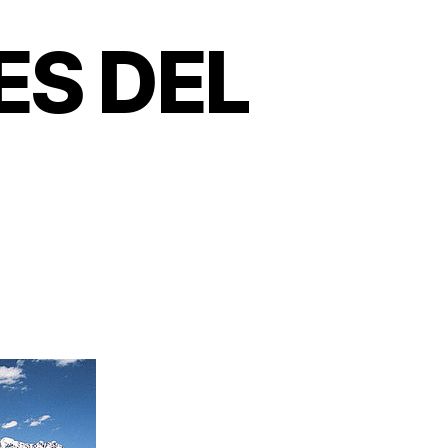
ES DEL