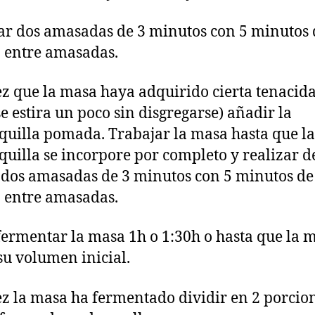
ar dos amasadas de 3 minutos con 5 minutos 
 entre amasadas.
z que la masa haya adquirido cierta tenacida
e estira un poco sin disgregarse) añadir la
uilla pomada. Trabajar la masa hasta que la
uilla se incorpore por completo y realizar d
dos amasadas de 3 minutos con 5 minutos de
 entre amasadas.
fermentar la masa 1h o 1:30h o hasta que la 
su volumen inicial.
z la masa ha fermentado dividir en 2 porcion