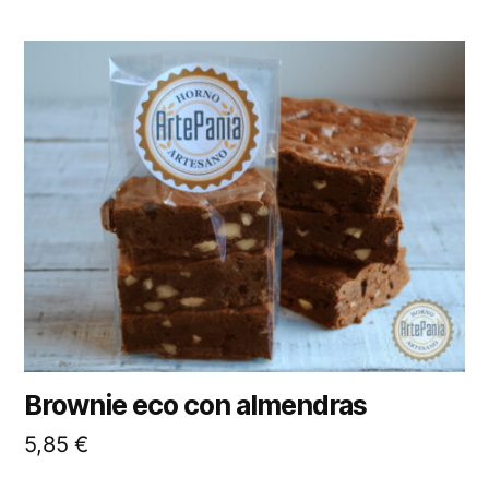
Brownie eco con almendras
5,85
€