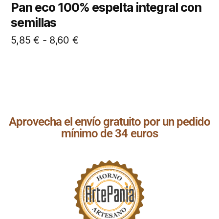
Pan eco 100% espelta integral con
semillas
5,85
€
-
8,60
€
Aprovecha el envío gratuito por un pedido
mínimo de 34 euros