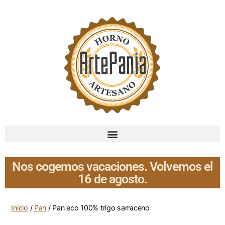
Nos cogemos vacaciones. Volvemos el
16 de agosto.
Inicio
/
Pan
/ Pan eco 100% trigo sarraceno