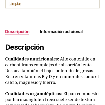
Limpiar
Descripción
Información adicional
Descripción
Cualidades nutricionales:
Alto contenido en
carbohidratos complejos de absorción lenta.
Destaca también el bajo contenido de grasas.
Rico en vitaminas B y D y en minerales como el
calcio, magnesio y hierro.
Cualidades organolépticas:
El pan compuesto
por harinas «gluten free» suele ser de textura