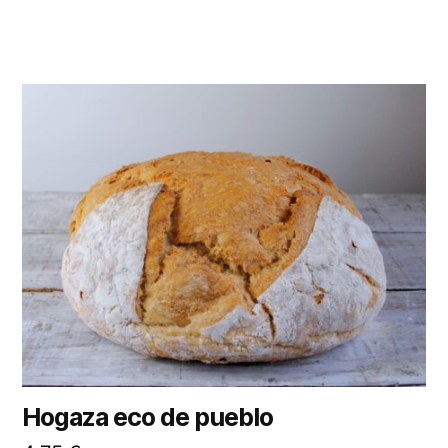
Hogaza eco de pueblo