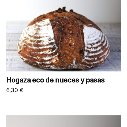
Hogaza eco de nueces y pasas
6,30
€