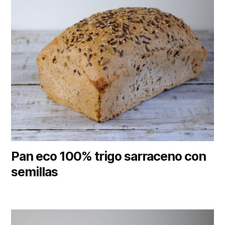
Pan eco 100% trigo sarraceno con
semillas