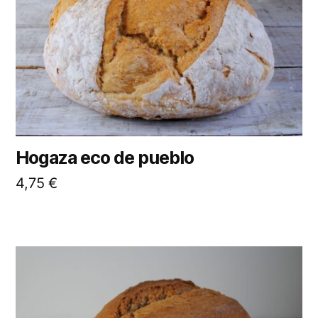
Hogaza eco de pueblo
4,75
€