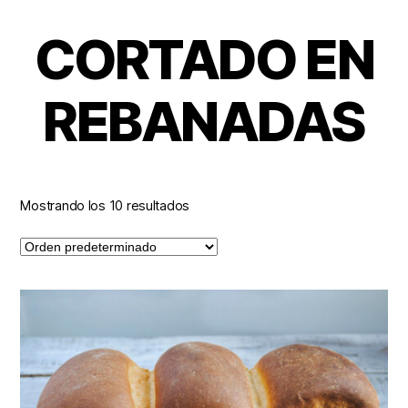
CORTADO EN
REBANADAS
Mostrando los 10 resultados