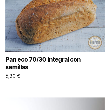
Pan eco 70/30 integral con
semillas
5,30
€