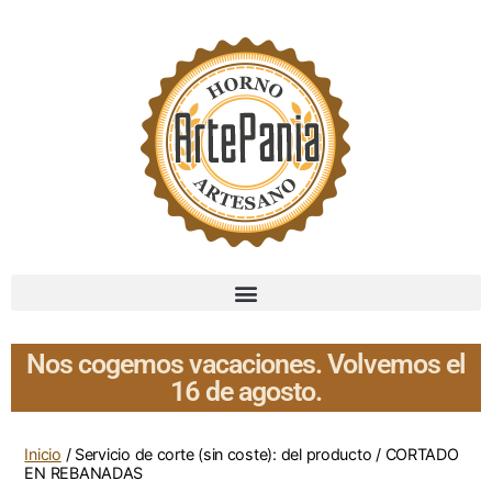
Nos cogemos vacaciones. Volvemos el
16 de agosto.
Inicio
/ Servicio de corte (sin coste): del producto / CORTADO
EN REBANADAS