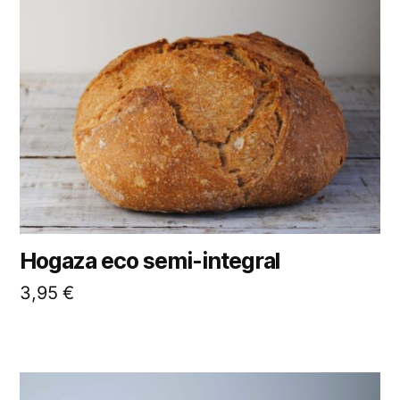
Hogaza eco semi-integral
3,95
€