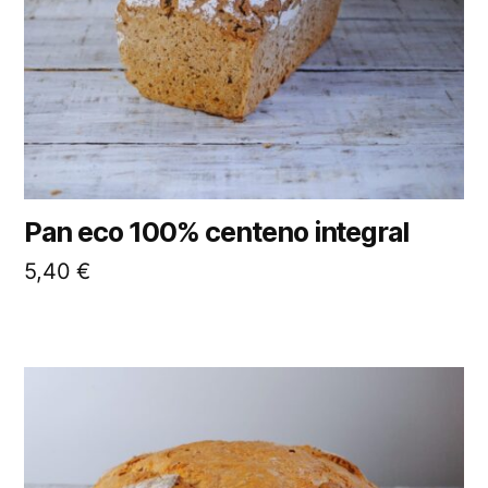
Pan eco 100% centeno integral
5,40
€