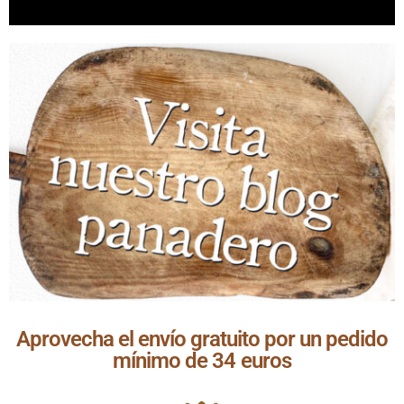
Aprovecha el envío gratuito por un pedido
mínimo de 34 euros