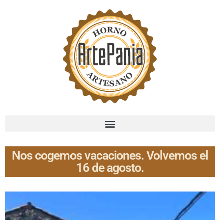
Nos cogemos vacaciones. Volvemos el
16 de agosto.